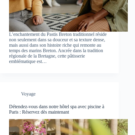
L’enchantement du Pastis Breton traditionnel réside
non seulement dans sa douceur et sa texture dense,
mais aussi dans son histoire riche qui remonte au
temps des marins Breton. Ancrée dans la tradition
régionale de la Bretagne, cette pâtisserie
emblématique est…
Voyage
Détendez-vous dans notre hôtel spa avec piscine à
Paris : Réservez dès maintenant