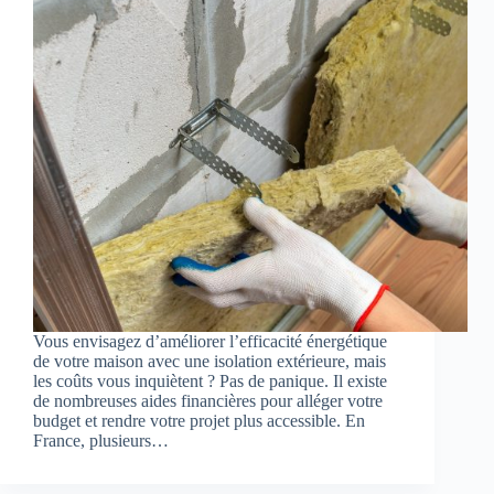
Vous envisagez d’améliorer l’efficacité énergétique
de votre maison avec une isolation extérieure, mais
les coûts vous inquiètent ? Pas de panique. Il existe
de nombreuses aides financières pour alléger votre
budget et rendre votre projet plus accessible. En
France, plusieurs…