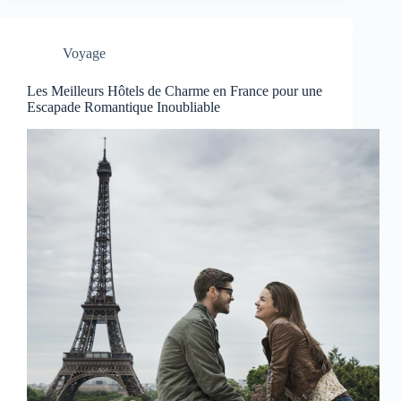
Voyage
Les Meilleurs Hôtels de Charme en France pour une
Escapade Romantique Inoubliable