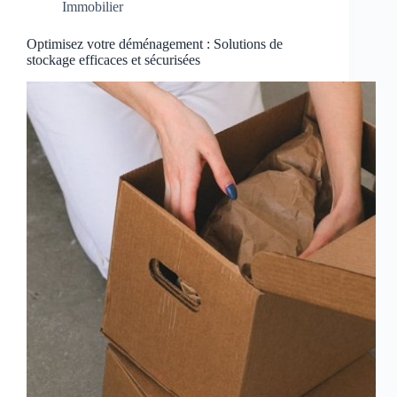
Immobilier
Optimisez votre déménagement : Solutions de
stockage efficaces et sécurisées