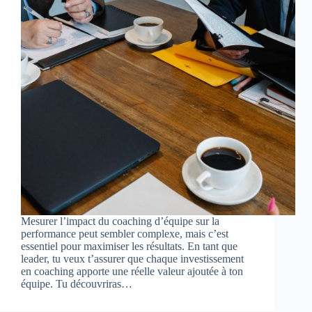
Mesurer l’impact du coaching d’équipe sur la
performance peut sembler complexe, mais c’est
essentiel pour maximiser les résultats. En tant que
leader, tu veux t’assurer que chaque investissement
en coaching apporte une réelle valeur ajoutée à ton
équipe. Tu découvriras…