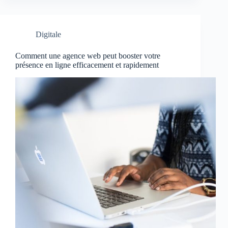
Digitale
Comment une agence web peut booster votre
présence en ligne efficacement et rapidement