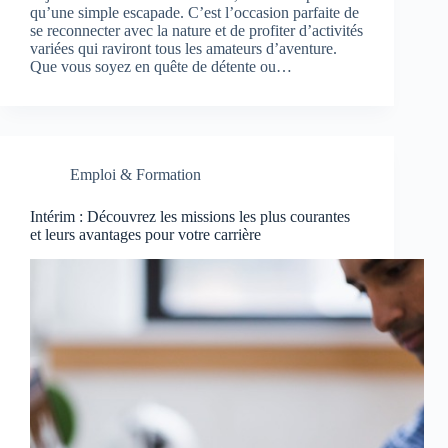
qu’une simple escapade. C’est l’occasion parfaite de
se reconnecter avec la nature et de profiter d’activités
variées qui raviront tous les amateurs d’aventure.
Que vous soyez en quête de détente ou…
Emploi & Formation
Intérim : Découvrez les missions les plus courantes
et leurs avantages pour votre carrière