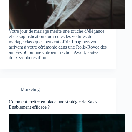
Votre jour de mariage mérite une touche d’élégance
et de sophistication que seules les voitures de
mariage classiques peuvent offrir. Imaginez-vous
arrivant à votre cérémonie dans une Rolls-Royce des
années 50 ou une Citroën Traction Avant, toutes
deux symboles d’un…
Marketing
Comment mettre en place une stratégie de Sales
Enablement efficace ?