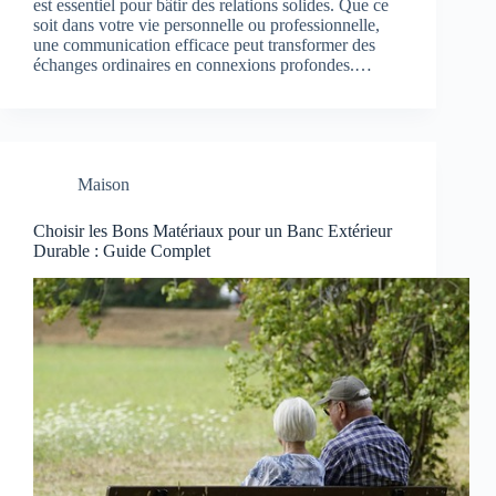
est essentiel pour bâtir des relations solides. Que ce
soit dans votre vie personnelle ou professionnelle,
une communication efficace peut transformer des
échanges ordinaires en connexions profondes.…
Maison
Choisir les Bons Matériaux pour un Banc Extérieur
Durable : Guide Complet