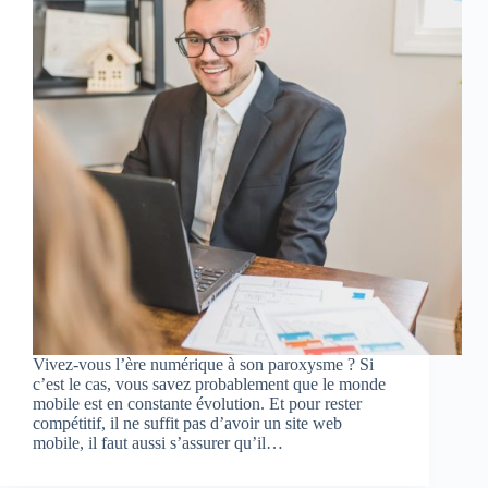
Vivez-vous l’ère numérique à son paroxysme ? Si
c’est le cas, vous savez probablement que le monde
mobile est en constante évolution. Et pour rester
compétitif, il ne suffit pas d’avoir un site web
mobile, il faut aussi s’assurer qu’il…