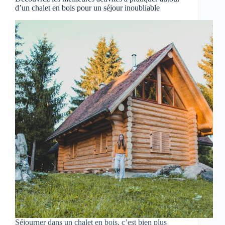
d’un chalet en bois pour un séjour inoubliable
Séjourner dans un chalet en bois, c’est bien plus