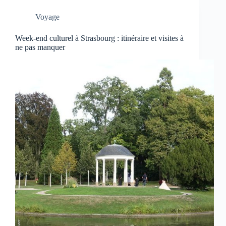
Voyage
Week-end culturel à Strasbourg : itinéraire et visites à
ne pas manquer