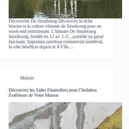
Découverte De Strasbourg Découvrez la riche
histoire et la culture vibrante de Strasbourg pour un
week-end enrichissant. L’histoire De Strasbourg
Strasbourg, fondée en 12 av. J.-C., possède un passé
fascinant. Important carrefour commercial médiéval,
la ville bénéficie depuis le XVIIe…
Maison
Découvrez les Aides Financières pour l’Isolation
Extérieure de Votre Maison