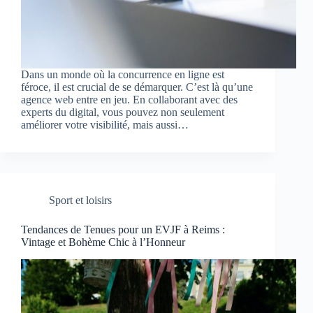
Dans un monde où la concurrence en ligne est
féroce, il est crucial de se démarquer. C’est là qu’une
agence web entre en jeu. En collaborant avec des
experts du digital, vous pouvez non seulement
améliorer votre visibilité, mais aussi…
Sport et loisirs
Tendances de Tenues pour un EVJF à Reims :
Vintage et Bohème Chic à l’Honneur