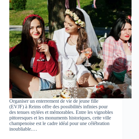
Organiser un enterrement de vie de jeune fille
(EVJF) à Reims offre des possibilités infinies pour
des tenues stylées et mémorables. Entre les vignobles
pittoresques et les monuments historiques, cette ville
champenoise est le cadre idéal pour une célébration
inoubliable.…