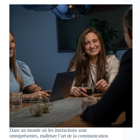
Dans un monde où les interactions sont
omniprésentes, maîtriser l’art de la communication