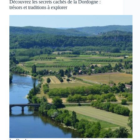
Découvrez les secrets cachés de la Dordogne :
trésors et traditions à explorer