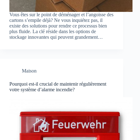
Vous êtes sur le point de déménager et l’angoisse des
cartons s’empile déjà? Ne vous inquiétez pas, il
existe des solutions pour rendre ce processus bien
plus fluide. La clé réside dans les options de
stockage innovantes qui peuvent grandement…
Maison
Pourquoi est-il crucial de maintenir régulièrement
votre système d’alarme incendie?