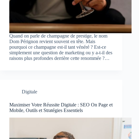
Quand on parle de champagne de prestige, le nom
Dom Pérignon revient souvent en tête. Mais
pourquoi ce champagne est-il tant vénéré ? Est-ce
simplement une question de marketing ou y a-t-il des
raisons plus profondes derrière cette renommée ?…
Digitale
Maximiser Votre Réussite Digitale : SEO On Page et
Mobile, Outils et Stratégies Essentiels