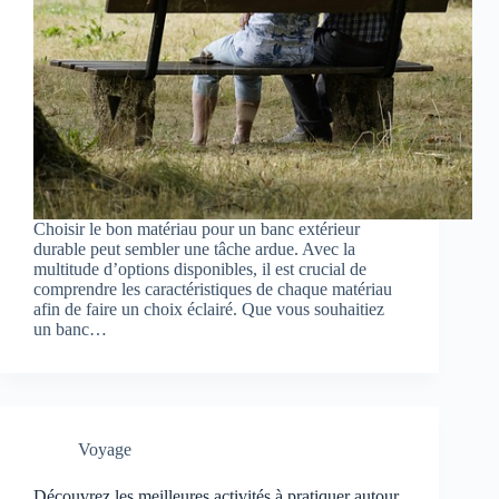
Choisir le bon matériau pour un banc extérieur
durable peut sembler une tâche ardue. Avec la
multitude d’options disponibles, il est crucial de
comprendre les caractéristiques de chaque matériau
afin de faire un choix éclairé. Que vous souhaitiez
un banc…
Voyage
Découvrez les meilleures activités à pratiquer autour