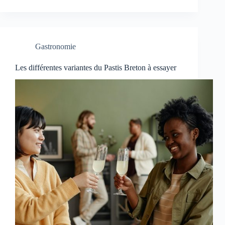
Gastronomie
Les différentes variantes du Pastis Breton à essayer