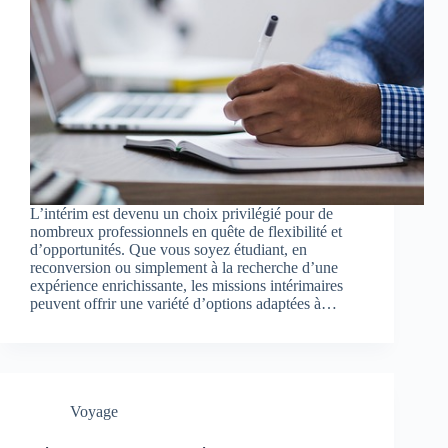
L’intérim est devenu un choix privilégié pour de
nombreux professionnels en quête de flexibilité et
d’opportunités. Que vous soyez étudiant, en
reconversion ou simplement à la recherche d’une
expérience enrichissante, les missions intérimaires
peuvent offrir une variété d’options adaptées à…
Voyage