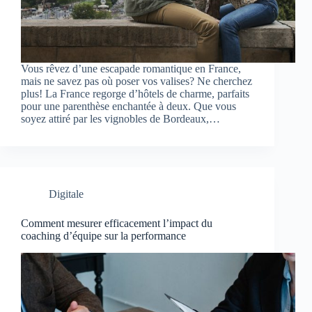
Vous rêvez d’une escapade romantique en France,
mais ne savez pas où poser vos valises? Ne cherchez
plus! La France regorge d’hôtels de charme, parfaits
pour une parenthèse enchantée à deux. Que vous
soyez attiré par les vignobles de Bordeaux,…
Digitale
Comment mesurer efficacement l’impact du
coaching d’équipe sur la performance