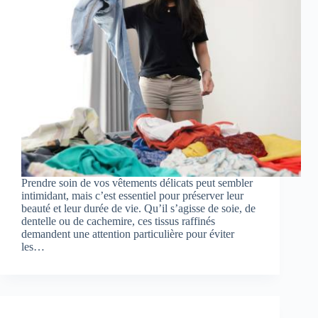
Prendre soin de vos vêtements délicats peut sembler
intimidant, mais c’est essentiel pour préserver leur
beauté et leur durée de vie. Qu’il s’agisse de soie, de
dentelle ou de cachemire, ces tissus raffinés
demandent une attention particulière pour éviter
les…