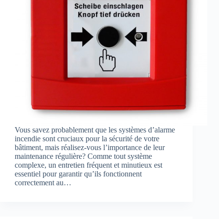
Vous savez probablement que les systèmes d’alarme
incendie sont cruciaux pour la sécurité de votre
bâtiment, mais réalisez-vous l’importance de leur
maintenance régulière? Comme tout système
complexe, un entretien fréquent et minutieux est
essentiel pour garantir qu’ils fonctionnent
correctement au…