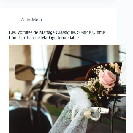
Auto-Moto
Les Voitures de Mariage Classiques : Guide Ultime
Pour Un Jour de Mariage Inoubliable