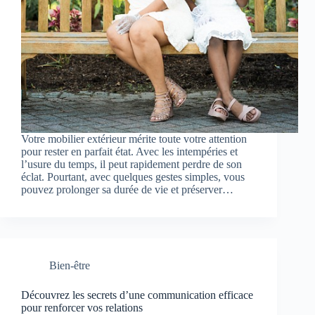
Votre mobilier extérieur mérite toute votre attention
pour rester en parfait état. Avec les intempéries et
l’usure du temps, il peut rapidement perdre de son
éclat. Pourtant, avec quelques gestes simples, vous
pouvez prolonger sa durée de vie et préserver…
Bien-être
Découvrez les secrets d’une communication efficace
pour renforcer vos relations