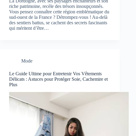
La Dordogne, avec ses paysages enchanteurs et son
riche patrimoine, recèle des trésors insoupçonnés.
Vous pensez connaître cette région emblématique du
sud-ouest de la France ? Détrompez-vous ! Au-delà
des sentiers battus, se cachent des secrets fascinants
qui méritent d’être…
Mode
Le Guide Ultime pour Entretenir Vos Vêtements
Délicats : Astuces pour Protéger Soie, Cachemire et
Plus