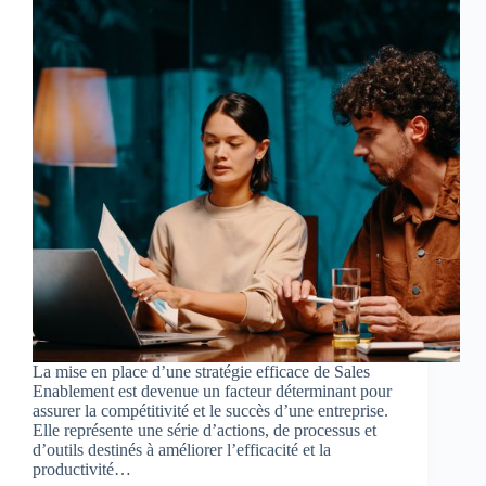
La mise en place d’une stratégie efficace de Sales
Enablement est devenue un facteur déterminant pour
assurer la compétitivité et le succès d’une entreprise.
Elle représente une série d’actions, de processus et
d’outils destinés à améliorer l’efficacité et la
productivité…