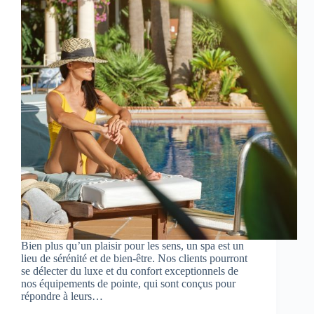
Bien plus qu’un plaisir pour les sens, un spa est un
lieu de sérénité et de bien-être. Nos clients pourront
se délecter du luxe et du confort exceptionnels de
nos équipements de pointe, qui sont conçus pour
répondre à leurs…