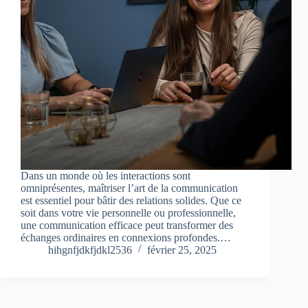
Dans un monde où les interactions sont
omniprésentes, maîtriser l’art de la communication
est essentiel pour bâtir des relations solides. Que ce
soit dans votre vie personnelle ou professionnelle,
une communication efficace peut transformer des
échanges ordinaires en connexions profondes.…
hihgnfjdkfjdkl2536
février 25, 2025