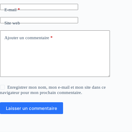
E-mail
*
Site web
Ajouter un commentaire
*
Enregistrer mon nom, mon e-mail et mon site dans ce
navigateur pour mon prochain commentaire.
Laisser un commentaire