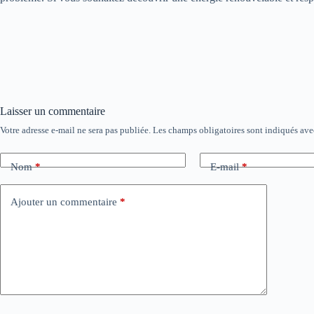
Laisser un commentaire
Votre adresse e-mail ne sera pas publiée.
Les champs obligatoires sont indiqués av
Nom
*
E-mail
*
Ajouter un commentaire
*