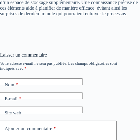
d’un espace de stockage supplémentaire. Une connaissance précise de
ces éléments aide à planifier de manière efficace, évitant ainsi les
surprises de dernière minute qui pourraient entraver le processus.
Laisser un commentaire
Votre adresse e-mail ne sera pas publiée.
Les champs obligatoires sont
indiqués avec
*
Nom
*
E-mail
*
Site web
Ajouter un commentaire
*