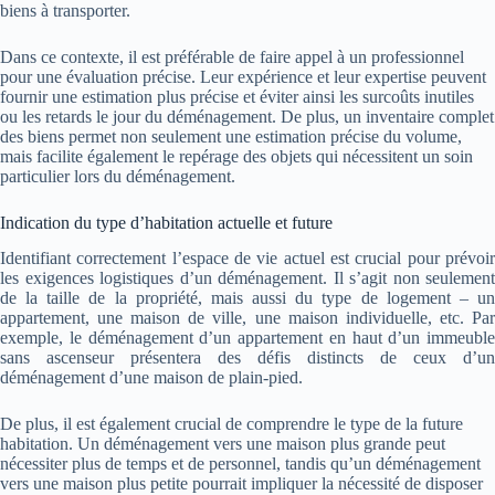
biens à transporter.
Dans ce contexte, il est préférable de faire appel à un professionnel
pour une évaluation précise. Leur expérience et leur expertise peuvent
fournir une estimation plus précise et éviter ainsi les surcoûts inutiles
ou les retards le jour du déménagement. De plus, un inventaire complet
des biens permet non seulement une estimation précise du volume,
mais facilite également le repérage des objets qui nécessitent un soin
particulier lors du déménagement.
Indication du type d’habitation actuelle et future
Identifiant correctement l’espace de vie actuel est crucial pour prévoir
les exigences logistiques d’un déménagement. Il s’agit non seulement
de la taille de la propriété, mais aussi du type de logement – un
appartement, une maison de ville, une maison individuelle, etc. Par
exemple, le déménagement d’un appartement en haut d’un immeuble
sans ascenseur présentera des défis distincts de ceux d’un
déménagement d’une maison de plain-pied.
De plus, il est également crucial de comprendre le type de la future
habitation. Un déménagement vers une maison plus grande peut
nécessiter plus de temps et de personnel, tandis qu’un déménagement
vers une maison plus petite pourrait impliquer la nécessité de disposer