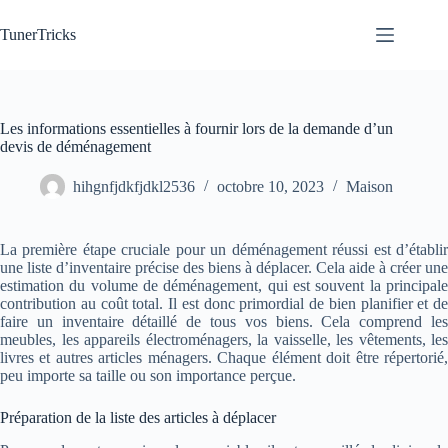
Passer
au
TunerTricks
contenu
Les informations essentielles à fournir lors de la demande d’un
devis de déménagement
hihgnfjdkfjdkl2536
octobre 10, 2023
Maison
La première étape cruciale pour un déménagement réussi est d’établir
une liste d’inventaire précise des biens à déplacer. Cela aide à créer une
estimation du volume de déménagement, qui est souvent la principale
contribution au coût total. Il est donc primordial de bien planifier et de
faire un inventaire détaillé de tous vos biens. Cela comprend les
meubles, les appareils électroménagers, la vaisselle, les vêtements, les
livres et autres articles ménagers. Chaque élément doit être répertorié,
peu importe sa taille ou son importance perçue.
Préparation de la liste des articles à déplacer