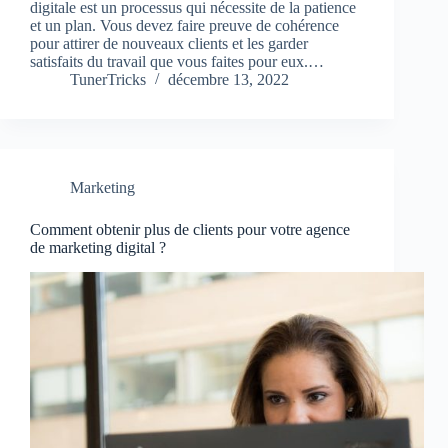
digitale est un processus qui nécessite de la patience
et un plan. Vous devez faire preuve de cohérence
pour attirer de nouveaux clients et les garder
satisfaits du travail que vous faites pour eux.…
TunerTricks
décembre 13, 2022
Marketing
Comment obtenir plus de clients pour votre agence
de marketing digital ?