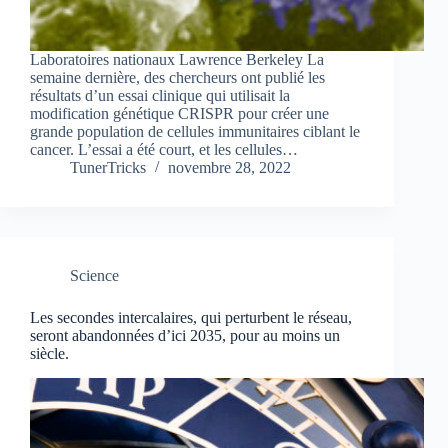
Laboratoires nationaux Lawrence Berkeley La
semaine dernière, des chercheurs ont publié les
résultats d’un essai clinique qui utilisait la
modification génétique CRISPR pour créer une
grande population de cellules immunitaires ciblant le
cancer. L’essai a été court, et les cellules…
TunerTricks
novembre 28, 2022
Science
Les secondes intercalaires, qui perturbent le réseau,
seront abandonnées d’ici 2035, pour au moins un
siècle.