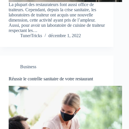
La plupart des restaurateurs font aussi office de
traiteurs. Cependant, depuis la crise sanitaire, les
laboratoires de traiteur ont acquis une nouvelle
dimension, cette activité ayant pris de l’ampleur.
Aussi, pour avoir un laboratoire de cuisine de traiteur
respectant les…
TunerTricks
décembre 1, 2022
Business
Réussir le contrôle sanitaire de votre restaurant