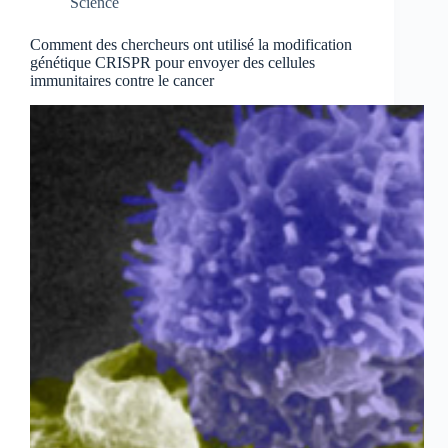
Science
Comment des chercheurs ont utilisé la modification
génétique CRISPR pour envoyer des cellules
immunitaires contre le cancer