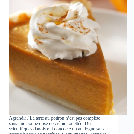
Agrandir / La tarte au potiron n’est pas complète
sans une bonne dose de crème fouettée. Des
scientifiques danois ont concocté un analogue sans