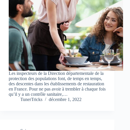
Les inspecteurs de la Direction départementale de la
protection des populations font, de temps en temps,
des descentes dans les établissements de restauration
en France. Pour ne pas avoir à trembler à chaque fois
qu’il y a un contrôle sanitaire,…
TunerTricks
décembre 1, 2022