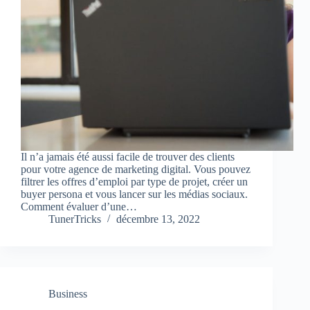
Il n’a jamais été aussi facile de trouver des clients
pour votre agence de marketing digital. Vous pouvez
filtrer les offres d’emploi par type de projet, créer un
buyer persona et vous lancer sur les médias sociaux.
Comment évaluer d’une…
TunerTricks
décembre 13, 2022
Business