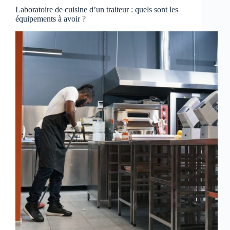
Laboratoire de cuisine d’un traiteur : quels sont les
équipements à avoir ?