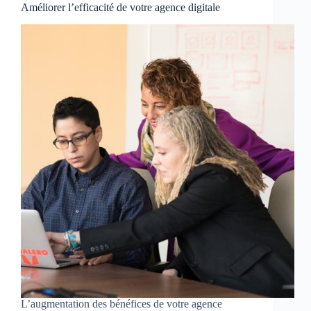
Améliorer l’efficacité de votre agence digitale
L’augmentation des bénéfices de votre agence