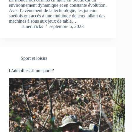
environnement dynamique et en constante évolution.
Avec l’avènement de la technologie, les joueurs
suédois ont accès à une multitude de jeux, allant des
machines à sous aux jeux de table…
TunerTricks
septembre 5, 2023
Sport et loisirs
L’airsoft est-il un sport ?