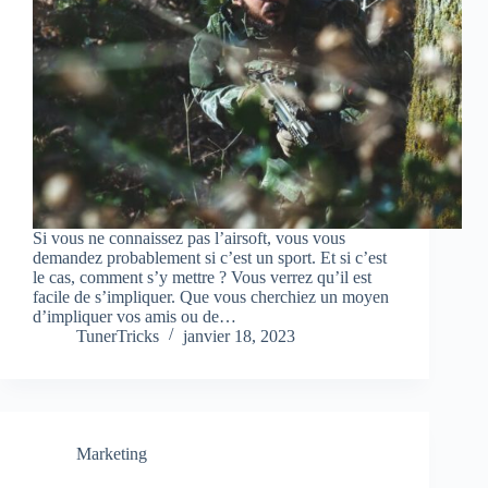
Si vous ne connaissez pas l’airsoft, vous vous
demandez probablement si c’est un sport. Et si c’est
le cas, comment s’y mettre ? Vous verrez qu’il est
facile de s’impliquer. Que vous cherchiez un moyen
d’impliquer vos amis ou de…
TunerTricks
janvier 18, 2023
Marketing