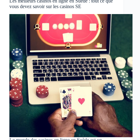
Les meilleurs casinos en ligne en Suède : tout ce que
vous devez savoir sur les casinos SE
Le monde des casinos en ligne en Suède est un