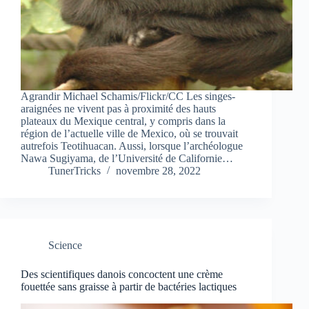
Agrandir Michael Schamis/Flickr/CC Les singes-
araignées ne vivent pas à proximité des hauts
plateaux du Mexique central, y compris dans la
région de l’actuelle ville de Mexico, où se trouvait
autrefois Teotihuacan. Aussi, lorsque l’archéologue
Nawa Sugiyama, de l’Université de Californie…
TunerTricks
novembre 28, 2022
Science
Des scientifiques danois concoctent une crème
fouettée sans graisse à partir de bactéries lactiques