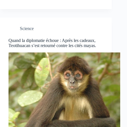
Science
Quand la diplomatie échoue : Après les cadeaux,
Teotihuacan s’est retourné contre les cités mayas.