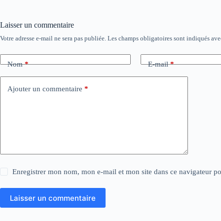
Laisser un commentaire
Votre adresse e-mail ne sera pas publiée.
Les champs obligatoires sont indiqués av
Nom
*
E-mail
*
Ajouter un commentaire
*
Enregistrer mon nom, mon e-mail et mon site dans ce navigateur 
Laisser un commentaire