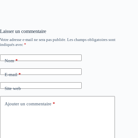
Laisser un commentaire
Votre adresse e-mail ne sera pas publiée.
Les champs obligatoires sont
indiqués avec
*
Nom
*
E-mail
*
Site web
Ajouter un commentaire
*