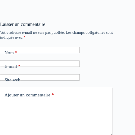
Laisser un commentaire
Votre adresse e-mail ne sera pas publiée.
Les champs obligatoires sont
indiqués avec
*
Nom
*
E-mail
*
Site web
Ajouter un commentaire
*