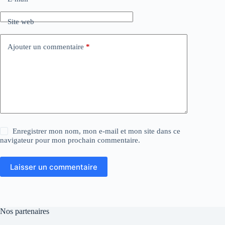
Site web
Ajouter un commentaire
*
Enregistrer mon nom, mon e-mail et mon site dans ce
navigateur pour mon prochain commentaire.
Laisser un commentaire
Nos partenaires